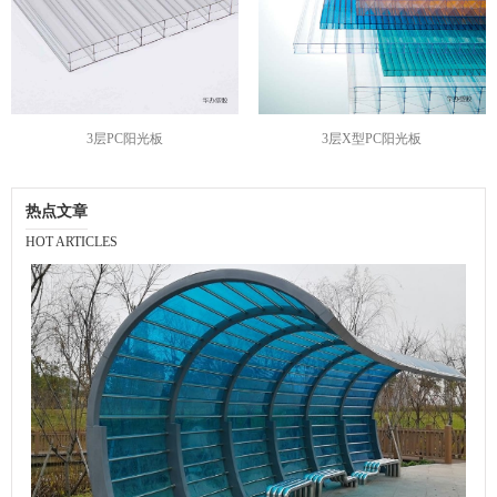
3层PC阳光板
3层X型PC阳光板
热点文章
HOT ARTICLES