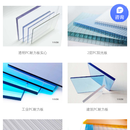
透明PC耐力板实心
2层PC阳光板
工业PC耐力板
建筑PC耐力板