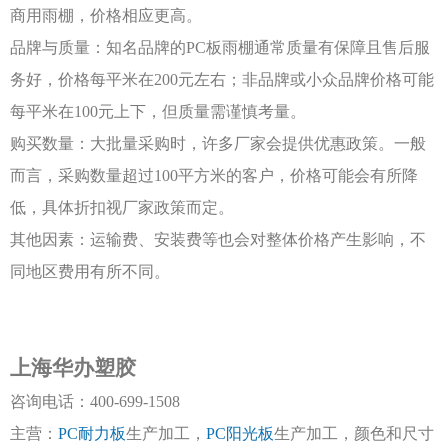
商用雨棚，价格相应更高。
品牌与质量：知名品牌的
PC板雨棚通常质量有保障且售后服
务好，价格每平米在200元左右；非品牌或小众品牌价格可能
每平米在100元上下，但质量需谨慎考量。
购买数量：大批量采购时，许多厂家会提供优惠政策。一般
而言，采购数量超过
100平方米的客户，价格可能会有所降
低，具体折扣视厂家政策而定。
其他因素：运输费、安装费等也会对整体价格产生影响，不
同地区费用有所不同。
上海华办塑胶
咨询电话：
400-699-1508
主营：
PC耐力板
生产加工，
PC阳光板
生产加工，颜色和尺寸