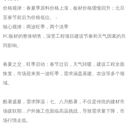
价格规律：春夏季原料价格上涨，板材价格缓慢回升；元旦
至春节前后为价格低位。
-
核心规律：两波旺季，两个淡季
PC板材的整体销售，深受工程项目建设节奏和天气因素的共
同影响。
春夏之交，旺季启动：春节过后，天气转暖，建设工程全面
恢复，市场迎来第一波旺季，需求涵盖基建、农业等多个领
域。
酷暑盛夏，需求降温：七、八月酷暑，不仅是传统的建材市
场疲软期，户外施工也面临高温挑战，导致需求量下降，市
场行情走低。