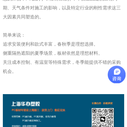
期、天气条件对施工的影响，以及特定行业的刚性需求这三
大因素共同塑造的。
简单来说：
追求安装便利和款式丰富，春秋季是理想选择。
侧重隔热遮阳的夏季场景，板材依然是理想材料。
关注成本控制、有温室等特殊需求，冬季能提供不错的采购
机会。