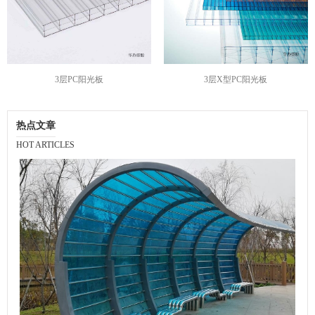
3层PC阳光板
3层X型PC阳光板
热点文章
HOT ARTICLES