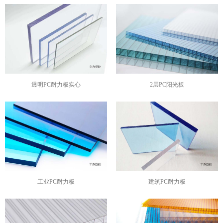
透明PC耐力板实心
2层PC阳光板
工业PC耐力板
建筑PC耐力板