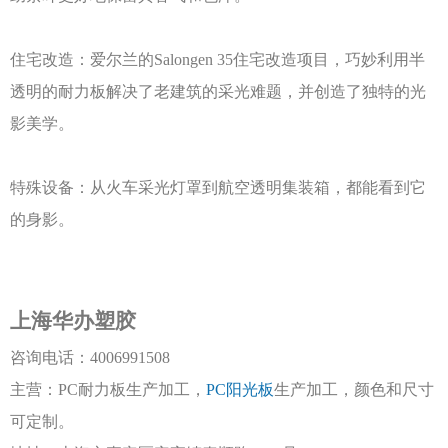
住宅改造：爱尔兰的
Salongen 35住宅改造项目，巧妙利用半
透明的耐力板解决了老建筑的采光难题，并创造了独特的光
影美学。
特殊设备：从火车采光灯罩到航空透明集装箱，都能看到它
的身影。
上海华办塑胶
咨询电话：
4006991508
主营：
PC耐力板生产加工，
PC阳光板
生产加工，颜色和尺寸
可定制。