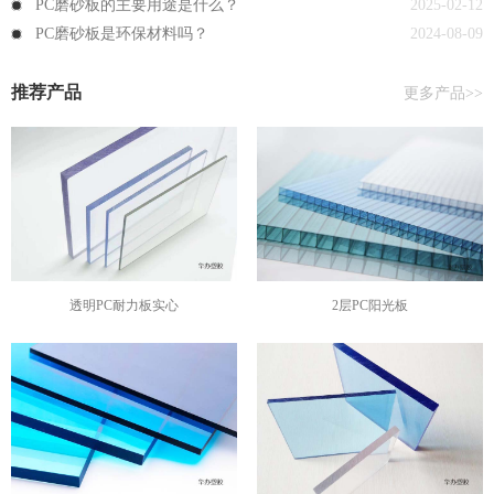
PC磨砂板的主要用途是什么？
2025-02-12
PC磨砂板是环保材料吗？
2024-08-09
推荐产品
更多产品>>
透明PC耐力板实心
2层PC阳光板