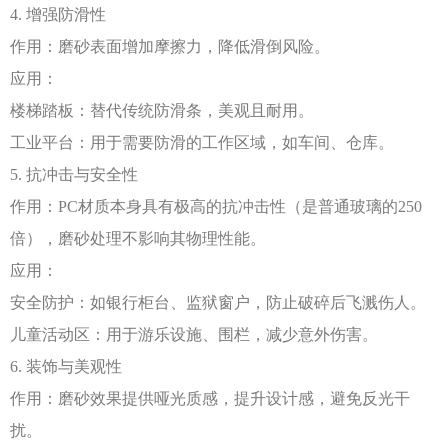
4. 增强防滑性
作用：磨砂表面增加摩擦力，降低滑倒风险。
应用：
楼梯踏板：替代传统防滑条，美观且耐用。
工业平台：用于需要防滑的工作区域，如车间、仓库。
5. 抗冲击与安全性
作用：
PC材质本身具有极高的抗冲击性（是普通玻璃的250
倍），磨砂处理不影响其物理性能。
应用：
安全防护：如银行柜台、监狱窗户，防止破碎后飞溅伤人。
儿童活动区：用于游乐设施、围栏，减少意外伤害。
6. 装饰与美观性
作用：磨砂效果提供哑光质感，提升设计感，避免反光干
扰。