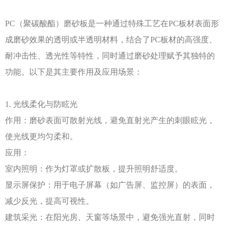
PC（聚碳酸酯）磨砂板是一种通过特殊工艺在PC板材表面形
成磨砂效果的透明或半透明材料，结合了PC板材的高强度、
耐冲击性、透光性等特性，同时通过磨砂处理赋予其独特的
功能。以下是其主要作用及应用场景：
1. 光线柔化与防眩光
作用：磨砂表面可散射光线，避免直射光产生的刺眼眩光，
使光线更均匀柔和。
应用：
室内照明：作为灯罩或扩散板，提升照明舒适度。
显示屏保护：用于电子屏幕（如广告屏、监控屏）的表面，
减少反光，提高可视性。
建筑采光：在阳光房、天窗等场景中，避免强光直射，同时