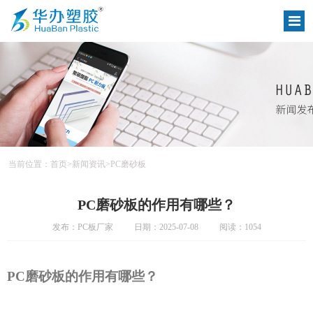
当前位置：
首页
>
新闻资讯
>
PC磨砂板
PC磨砂板的作用有哪些？
发布：PC板厂家
日期：2025-07-08
阅读：1054
PC磨砂板的作用有哪些？