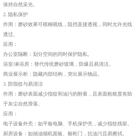
保持自然采光。
2. 隐私保护
作用：磨砂效果可模糊视线，阻挡直接透视，同时允许光线
透过。
应用：
办公室隔断：划分空间的同时保护隐私。
浴室
/淋浴房：替代传统磨砂玻璃，防爆且易清洁。
商业展示柜：隐藏内部结构，突出展示物品。
3. 防指纹与易清洁
作用：磨砂表面减少指纹和油污的附着，且表面粗糙度有助
于灰尘自然滑落。
应用：
电子设备外壳：如平板电脑、手机保护壳，减少指纹残留。
厨房设备：如抽油烟机面板、橱柜门，抗油污且易擦拭。