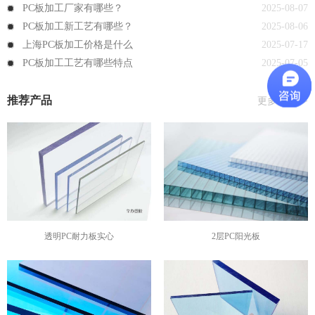
PC板加工厂家有哪些？
2025-08-07
PC板加工新工艺有哪些？
2025-08-06
上海PC板加工价格是什么
2025-07-17
PC板加工工艺有哪些特点
2025-07-05
推荐产品
更多产品>>
透明PC耐力板实心
2层PC阳光板