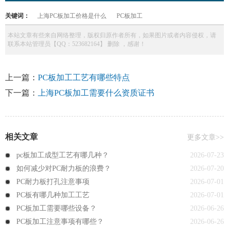
关键词：
上海PC板加工价格是什么
PC板加工
本站文章有些来自网络整理，版权归原作者所有，如果图片或者内容侵权，请
联系本站管理员【QQ：523682164】 删除 ，感谢！
上一篇：
PC板加工工艺有哪些特点
下一篇：
上海PC板加工需要什么资质证书
相关文章
更多文章>>
pc板加工成型工艺有哪几种？
2026-07-23
如何减少对PC耐力板的浪费？
2026-07-20
PC耐力板打孔注意事项
2026-07-01
PC板有哪几种加工工艺
2026-07-01
PC板加工需要哪些设备？
2026-06-26
PC板加工注意事项有哪些？
2026-06-26