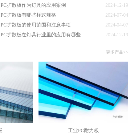
PC扩散板作为灯具的应用案例
2024-12-19
PC扩散板有哪些样式规格
2024-07-04
PC扩散板的使用范围和注意事项
2024-04-07
PC扩散板在灯具行业里的应用有哪些
2024-12-19
更多产品>>
板
工业PC耐力板