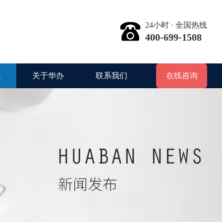
24小时 · 全国热线
400-699-1508
讯
关于华办
联系我们
在线咨询