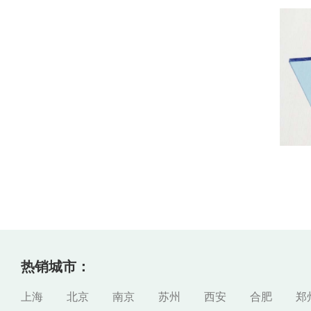
热销城市：
上海
北京
南京
苏州
西安
合肥
郑