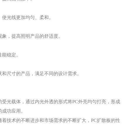
，使光线更加均匀、柔和。
现象，提高照明产品的舒适度。
性能稳定。
状和尺寸的产品，满足不同的设计需求。
源的受光载体，通过内光外透的形式将PC外壳均匀打亮，形成
的成功应用。
随着技术的不断进步和市场需求的不断扩大，PC扩散板的性