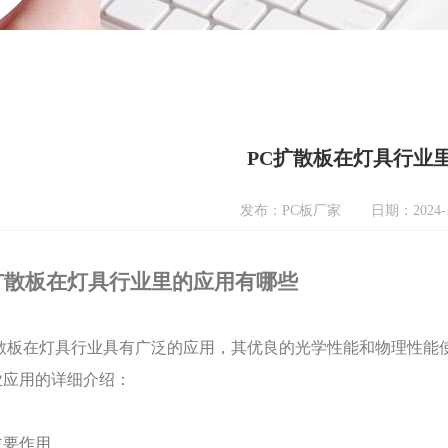
PC扩散板在灯具行业
发布：PC板厂家
日期：2024-1
扩散板在灯具行业
里的应用有哪些
扩散板在灯具行业具有广泛的应用，其优良的光学性能和物理性能使
业应用的详细介绍：
主要作用