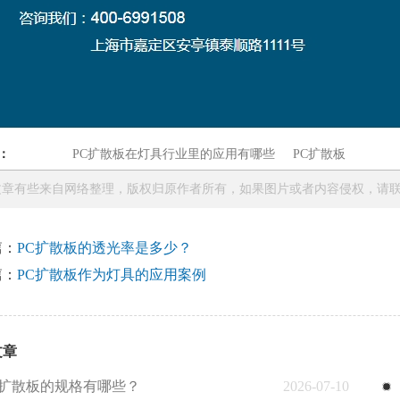
：
PC扩散板在灯具行业里的应用有哪些
PC扩散板
章有些来自网络整理，版权归原作者所有，如果图片或者内容侵权，请联系本站
篇：
PC扩散板的透光率是多少？
篇：
PC扩散板作为灯具的应用案例
文章
C扩散板的规格有哪些？
2026-07-10