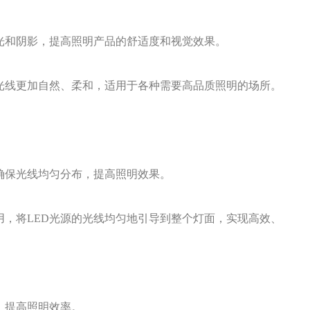
光和阴影，提高照明产品的舒适度和视觉效果。
使光线更加自然、柔和，适用于各种需要高品质照明的场所。
确保光线均匀分布，提高照明效果。
用，将LED光源的光线均匀地引导到整个灯面，实现高效、
，提高照明效率。