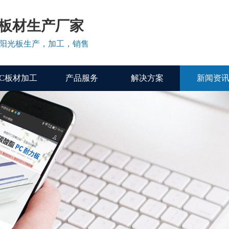
C板材生产厂家
、阳光板生产，加工，销售
PC板材加工
产品服务
解决方案
新闻资