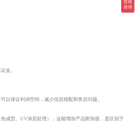
保证金。
样可以保证利润空间，减少信息错配和售后问题。
、热成型、
UV涂层处理），这能增加产品附加值，是区别于