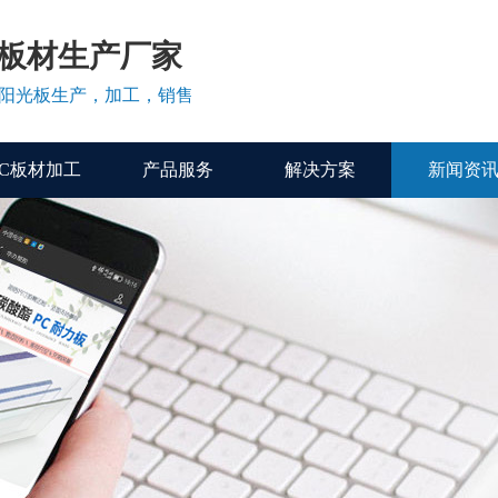
C板材生产厂家
、阳光板生产，加工，销售
PC板材加工
产品服务
解决方案
新闻资