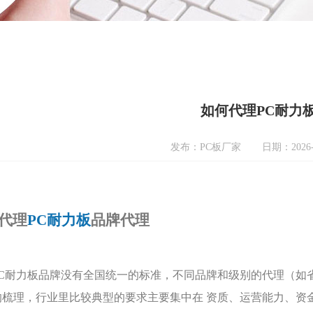
如何代理PC耐力
发布：PC板厂家
日期：2026-
代理
PC耐力板
品牌代理
PC耐力板品牌没有全国统一的标准，不同品牌和级别的代理（如
的梳理，行业里比较典型的要求主要集中在 资质、运营能力、资