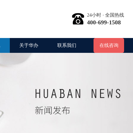
24小时 · 全国热线
400-699-1508
讯
关于华办
联系我们
在线咨询