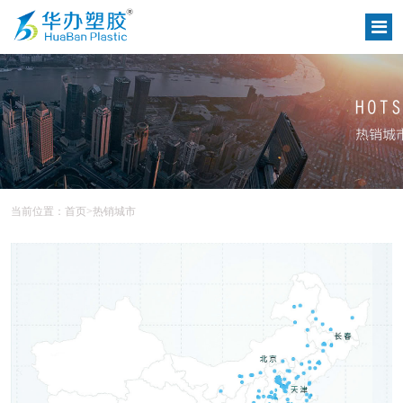
当前位置：
首页
>
热销城市