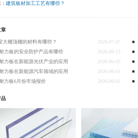
篇：
建筑板材加工工艺有哪些？
文章
室大棚顶棚的材料有哪些？
2026-07-07
C耐力板的安全防护产品有哪些
2026-06-15
C耐力板在新能源光伏产业的应用
2026-06-05
C耐力板在新能源汽车领域的应用
2026-06-03
C耐力板6月份市场报价
2026-06-02
产品