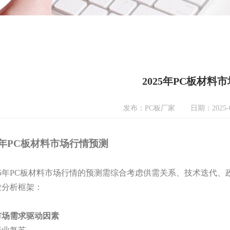
2025年PC板材料
发布：PC板厂家
日期：2025-0
25年PC板材料市场行情
预测
025年PC板材料市场行情的预测需综合考虑供需关系、技术迭代
业分析框架：
市场需求驱动因素