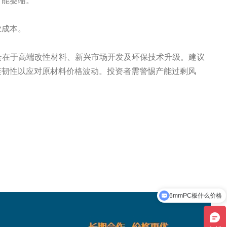
可能萎缩。
业成本。
心机会在于高端改性材料、新兴市场开发及环保技术升级。建议
链韧性以应对原材料价格波动。投资者需警惕产能过剩风
现在有优惠活动吗