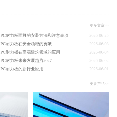
更多文章>>
PC耐力板雨棚的安装方法和注意事项
2026-06-25
PC耐力板在安全领域的贡献
2026-06-08
PC耐力板在高端建筑领域的应用
2026-06-04
PC耐力板未来发展趋势2027
2026-06-02
PC耐力板的新行业应用
2026-06-01
更多产品>>