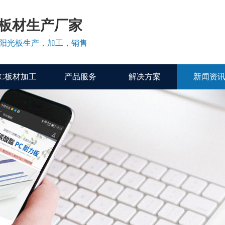
C板材生产厂家
、阳光板生产，加工，销售
PC板材加工
产品服务
解决方案
新闻资