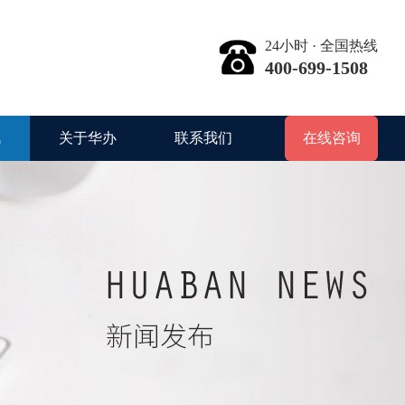
24小时 · 全国热线
400-699-1508
讯
关于华办
联系我们
在线咨询