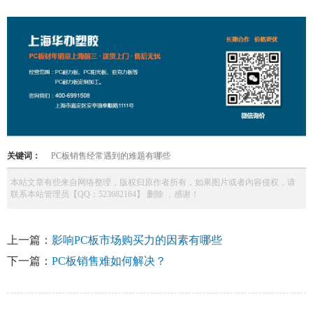
关键词：
PC板销售经常遇到的难题有哪些
本站文章有些来自网络整理，版权归原作者所有，如果图片或者内容侵权，请
联系本站管理员【QQ：523682164】 删除 ，感谢！
上一篇：
影响PC板市场购买力的因素有哪些
下一篇：
PC板销售难如何解决？