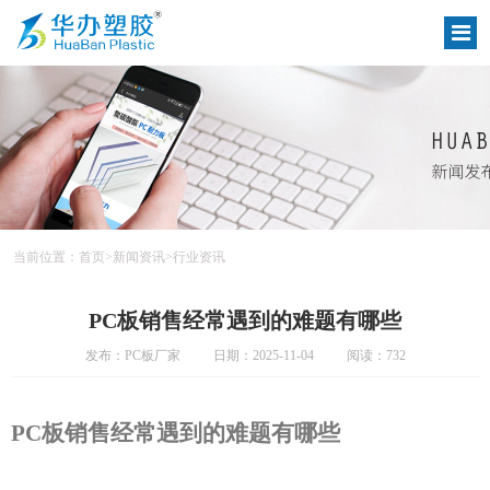
当前位置：
首页
>
新闻资讯
>
行业资讯
PC板销售经常遇到的难题有哪些
发布：PC板厂家
日期：2025-11-04
阅读：732
PC板销售经常遇到的难题有哪些