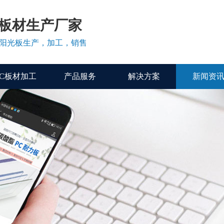
C板材生产厂家
、阳光板生产，加工，销售
PC板材加工
产品服务
解决方案
新闻资