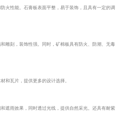
和防火性能。石膏板表面平整，易于装饰，且具有一定的调
画和雕刻，装饰性强。同时，矿棉板具有防火、防潮、无毒
。
木材和瓦片，提供更多的设计选择。
阳和遮雨效果，同时透过光线，提供自然采光。还具有耐紫
。