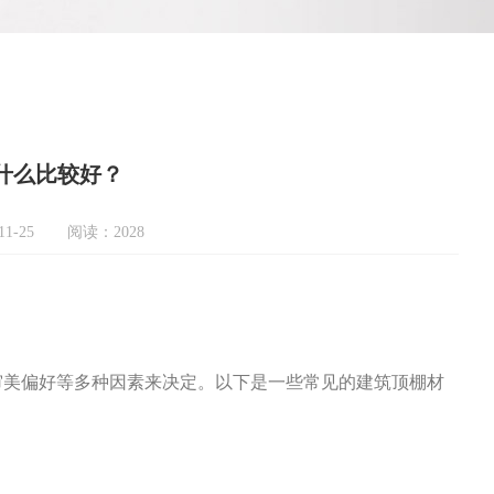
什么比较好？
1-25
阅读：2028
审美偏好等多种因素来决定。以下是一些常见的建筑顶棚材