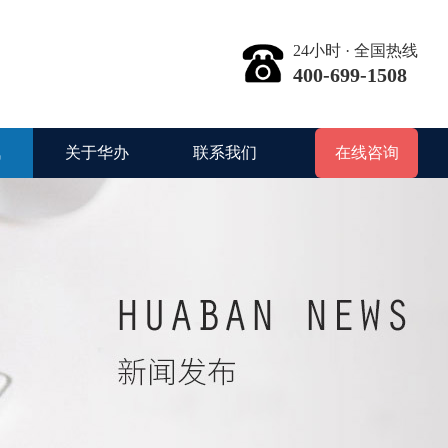
24小时 · 全国热线
400-699-1508
讯
关于华办
联系我们
在线咨询