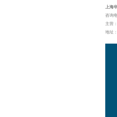
上海
咨询
主营
地址