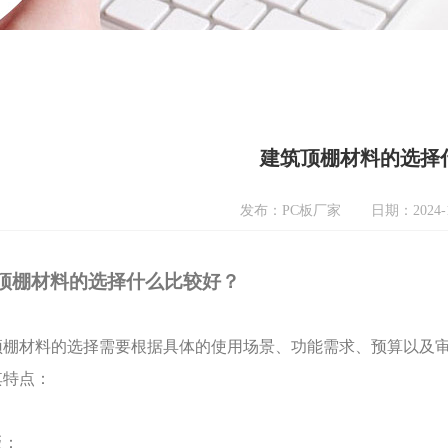
建筑顶棚材料的选择
发布：PC板厂家
日期：2024-1
顶棚材料的选择
什么比较好？
顶棚材料的选择需要根据具体的使用场景、功能需求、预算以及
其特点：
板：