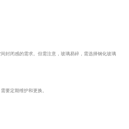
空间封闭感的需求。但需注意，玻璃易碎，需选择钢化玻璃
。
，需要定期维护和更换。