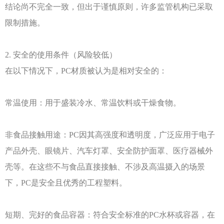
结论尚不完全一致，但出于谨慎原则，许多监管机构已采取
限制措施。
2. 安全的使用条件（风险较低）
在以下情况下，
PC材质被认为是相对安全的：
常温使用：用于盛装冷水、常温饮料或干燥食物。
非食品接触用途：
PC因其高强度和透明度，广泛应用于电子
产品外壳、眼镜片、汽车灯罩、安全防护面罩、医疗器械外
壳等。在这些不与食品直接接触、不涉及高温摄入的场景
下，PC是安全且优秀的工程塑料。
短期、完好的食品容器：符合安全标准的
PC水杯或容器，在