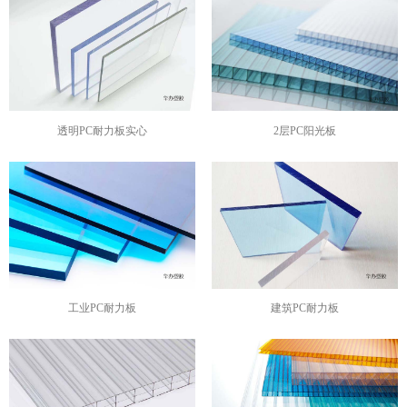
透明PC耐力板实心
2层PC阳光板
工业PC耐力板
建筑PC耐力板