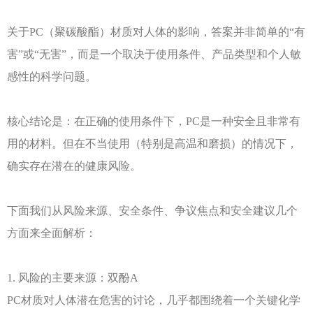
关于
PC（聚碳酸酯）材质对人体的影响，答案并非简单的“有
害”或“无害”，而是一个取决于使用条件、产品类型和个人敏
感性的科学问题。
核心结论是：在正确的使用条件下，
PC是一种安全且非常有
用的材料。但在不当使用（特别是高温和磨损）的情况下，
确实存在潜在的健康风险。
下面我们从风险来源、安全条件、争议焦点和安全建议几个
方面来全面解析：
1. 风险的主要来源：双酚A
PC材质对人体潜在危害的讨论，几乎都围绕着一个关键化学