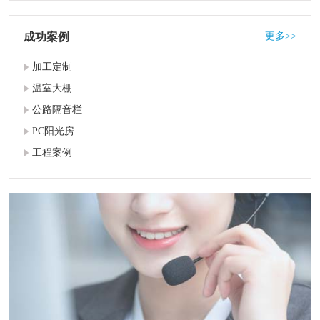
成功案例
更多>>
加工定制
温室大棚
公路隔音栏
PC阳光房
工程案例