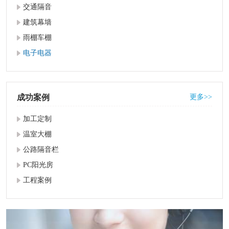
交通隔音
建筑幕墙
雨棚车棚
电子电器
成功案例
更多>>
加工定制
温室大棚
公路隔音栏
PC阳光房
工程案例