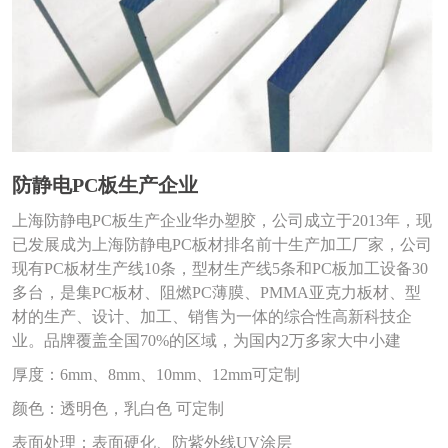
防静电PC板生产企业
上海防静电PC板生产企业华办塑胶，公司成立于2013年，现
已发展成为上海防静电PC板材排名前十生产加工厂家，公司
现有PC板材生产线10条，型材生产线5条和PC板加工设备30
多台，是集PC板材、阻燃PC薄膜、PMMA亚克力板材、型
材的生产、设计、加工、销售为一体的综合性高新科技企
业。品牌覆盖全国70%的区域，为国内2万多家大中小建
厚度：6mm、8mm、10mm、12mm可定制
颜色：透明色，乳白色 可定制
表面处理：表面硬化、防紫外线UV涂层