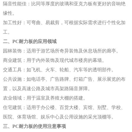
隔音性能佳：比同等厚度的玻璃和亚克力板有更好的音响绝
缘性。
加工性好：可弯曲、易裁剪，可根据实际需求进行个性化加
工。
二、
PC耐力板的应用领域
园林装饰：适用于游艺场所奇异装饰及休息场所的廊亭。
商业建筑：用于内外装饰及现代城市楼房的幕墙。
交通工具：如飞机、火车、轮船、汽车等的透明部件。
公共设施：如电话亭、广告路牌、灯箱广告、展示展览的布
置，以及高速公路及城市高架路隔音屏障。
农业领域：用于温室及养殖大棚的搭建。
住宅建筑：适用于办公楼、百货大楼、宾馆、别墅、学校、
医院、体育场馆、娱乐中心及公用设施的采光顶棚等。
三、
PC耐力板的使用注意事项