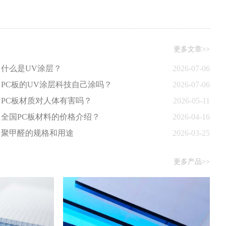
更多文章>>
什么是UV涂层？
2026-07-06
PC板的UV涂层科技自己涂吗？
2026-07-06
PC板材质对人体有害吗？
2026-05-11
全国PC板材料的价格介绍？
2026-04-16
聚甲醛的规格和用途
2026-03-25
更多产品>>