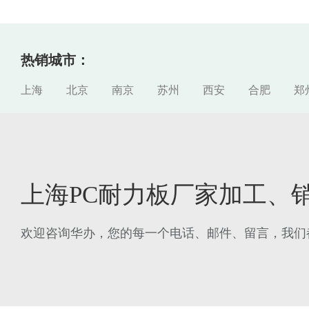
热销城市：
上海
北京
南京
苏州
西安
合肥
郑
上海PC耐力板厂家加工、
欢迎咨询华办，您的每一个电话、邮件、留言，我们