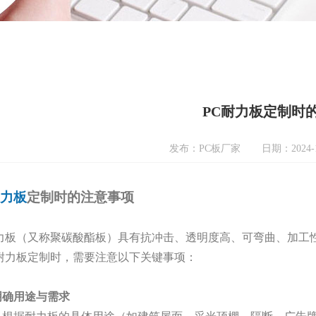
PC耐力板定制时
发布：PC板厂家
日期：2024-1
耐力板
定制时的注意事项
耐力板（又称聚碳酸酯板）具有抗冲击、透明度高、可弯曲、加工
C耐力板定制时，需要注意以下关键事项：
明确用途与需求