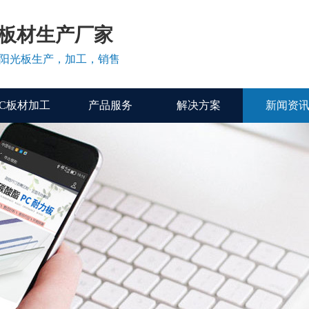
C板材生产厂家
、阳光板生产，加工，销售
PC板材加工
产品服务
解决方案
新闻资