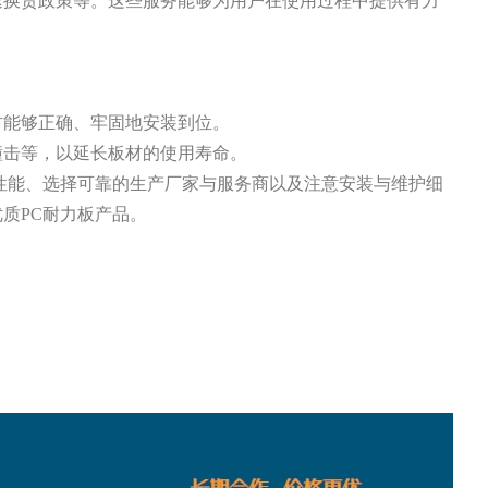
退换货政策等。这些服务能够为用户在使用过程中提供有力
材能够正确、牢固地安装到位。
撞击等，以延长板材的使用寿命。
性能、选择可靠的生产厂家与服务商以及注意安装与维护细
质PC耐力板产品。