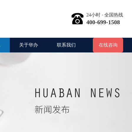
24小时 · 全国热线
400-699-1508
讯
关于华办
联系我们
在线咨询