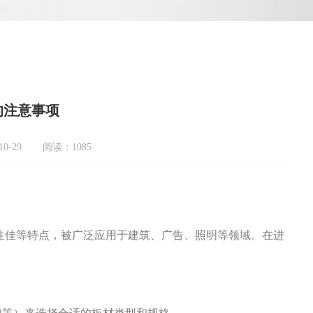
的注意事项
0-29
阅读：1085
性佳等特点，被广泛应用于建筑、广告、照明等领域。在进