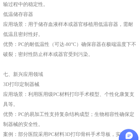
输过程中的稳定性。
低温储存容器
应用场景：用于储存血液样本或器官移植用低温容器，需耐
低温且密封性好。
优势：
PC的耐低温性（可达-80°C）确保容器在极端温度下不
破裂；密封性防止样本或器官受到污染。
七、新兴应用领域
3D打印定制器械
应用场景：利用医用级
PC材料打印手术模型、个性化康复支
具等。
优势：
PC的易加工性支持复杂结构成型；生物相容性确保定
制器械的安全性。
案例：部分医院采用
PC材料3D打印骨科手术导板，实现术前