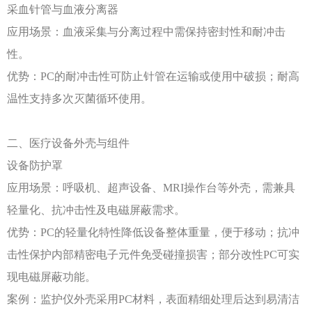
采血针管与血液分离器
应用场景：血液采集与分离过程中需保持密封性和耐冲击
性。
优势：
PC的耐冲击性可防止针管在运输或使用中破损；耐高
温性支持多次灭菌循环使用。
二、医疗设备外壳与组件
设备防护罩
应用场景：呼吸机、超声设备、
MRI操作台等外壳，需兼具
轻量化、抗冲击性及电磁屏蔽需求。
优势：
PC的轻量化特性降低设备整体重量，便于移动；抗冲
击性保护内部精密电子元件免受碰撞损害；部分改性PC可实
现电磁屏蔽功能。
案例：监护仪外壳采用
PC材料，表面精细处理后达到易清洁