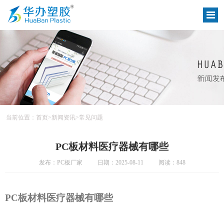
当前位置：
首页
>
新闻资讯
>
常见问题
PC板材料医疗器械有哪些
发布：PC板厂家
日期：2025-08-11
阅读：848
PC板材料医疗器械有哪些