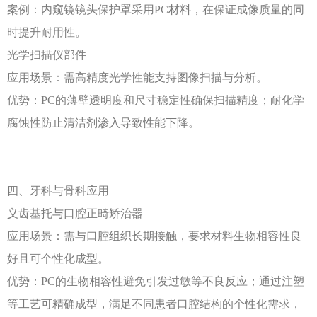
案例：内窥镜镜头保护罩采用
PC材料，在保证成像质量的同
时提升耐用性。
光学扫描仪部件
应用场景：需高精度光学性能支持图像扫描与分析。
优势：
PC的薄壁透明度和尺寸稳定性确保扫描精度；耐化学
腐蚀性防止清洁剂渗入导致性能下降。
四、牙科与骨科应用
义齿基托与口腔正畸矫治器
应用场景：需与口腔组织长期接触，要求材料生物相容性良
好且可个性化成型。
优势：
PC的生物相容性避免引发过敏等不良反应；通过注塑
等工艺可精确成型，满足不同患者口腔结构的个性化需求，