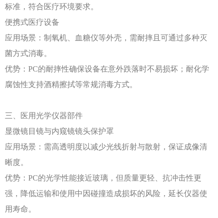
标准，符合医疗环境要求。
便携式医疗设备
应用场景：制氧机、血糖仪等外壳，需耐摔且可通过多种灭
菌方式消毒。
优势：
PC的耐摔性确保设备在意外跌落时不易损坏；耐化学
腐蚀性支持酒精擦拭等常规消毒方式。
三、医用光学仪器部件
显微镜目镜与内窥镜镜头保护罩
应用场景：需高透明度以减少光线折射与散射，保证成像清
晰度。
优势：
PC的光学性能接近玻璃，但质量更轻、抗冲击性更
强，降低运输和使用中因碰撞造成损坏的风险，延长仪器使
用寿命。