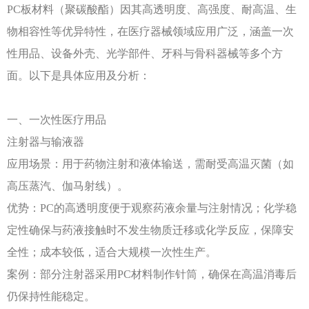
PC板材料（聚碳酸酯）因其高透明度、高强度、耐高温、生
物相容性等优异特性，在医疗器械领域应用广泛，涵盖一次
性用品、设备外壳、光学部件、牙科与骨科器械等多个方
面。以下是具体应用及分析：
一、一次性医疗用品
注射器与输液器
应用场景：用于药物注射和液体输送，需耐受高温灭菌（如
高压蒸汽、伽马射线）。
优势：
PC的高透明度便于观察药液余量与注射情况；化学稳
定性确保与药液接触时不发生物质迁移或化学反应，保障安
全性；成本较低，适合大规模一次性生产。
案例：部分注射器采用
PC材料制作针筒，确保在高温消毒后
仍保持性能稳定。