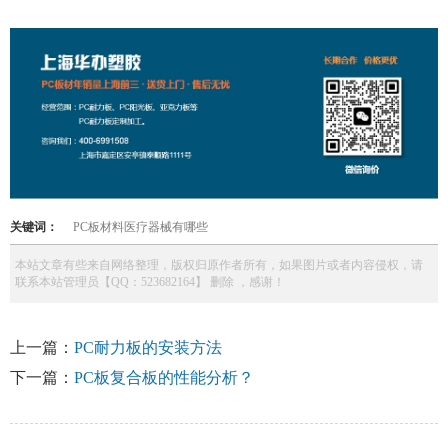
关键词：
PC板材料医疗器械有哪些
本站文章有些来自网络整理，版权归原作者所有，如果图片或者内容侵权，请
联系本站管理员【QQ：523682164】 删除 ，感谢！
上一篇：
PC耐力板的安装方法
下一篇：
PC板复合板的性能分析？