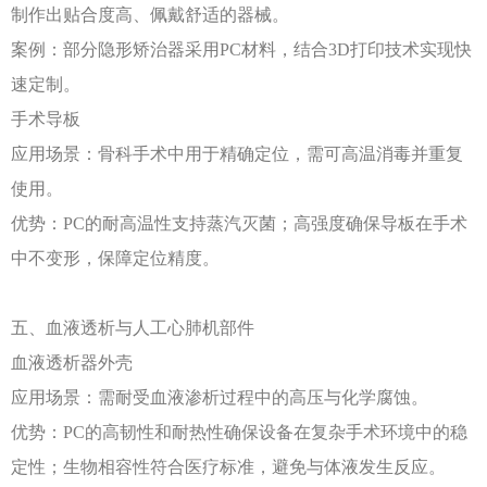
制作出贴合度高、佩戴舒适的器械。
案例：部分隐形矫治器采用
PC材料，结合3D打印技术实现快
速定制。
手术导板
应用场景：骨科手术中用于精确定位，需可高温消毒并重复
使用。
优势：
PC的耐高温性支持蒸汽灭菌；高强度确保导板在手术
中不变形，保障定位精度。
五、血液透析与人工心肺机部件
血液透析器外壳
应用场景：需耐受血液渗析过程中的高压与化学腐蚀。
优势：
PC的高韧性和耐热性确保设备在复杂手术环境中的稳
定性；生物相容性符合医疗标准，避免与体液发生反应。