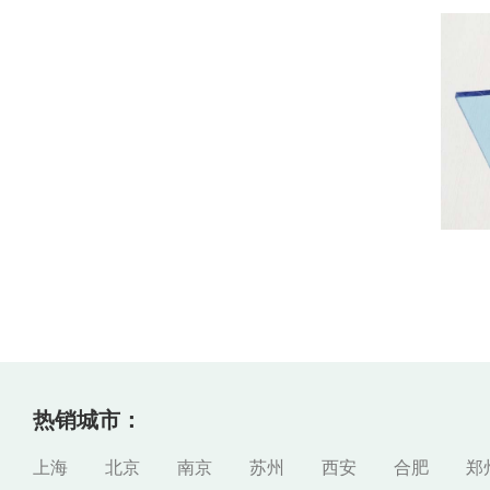
热销城市：
上海
北京
南京
苏州
西安
合肥
郑