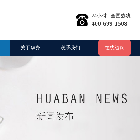
24小时 · 全国热线
400-699-1508
讯
关于华办
联系我们
在线咨询