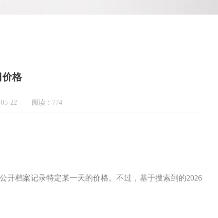
日价格
05-22
阅读：774
有公开档案记录特定某一天的价格。不过，基于搜索到的2026