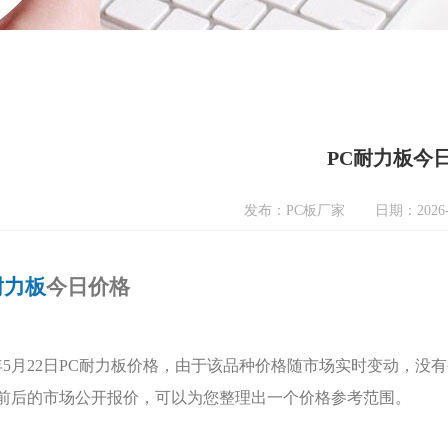
PC耐力板今
发布：PC板厂家
日期：2026-
耐力板
今日价格
6年5月22日PC耐力板价格，由于该品种价格随市场实时变动，没
月前后的市场公开报价，可以为您整理出一个价格参考范围。