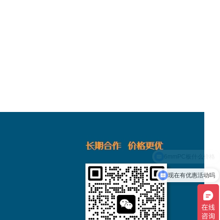
现在有优惠活动吗