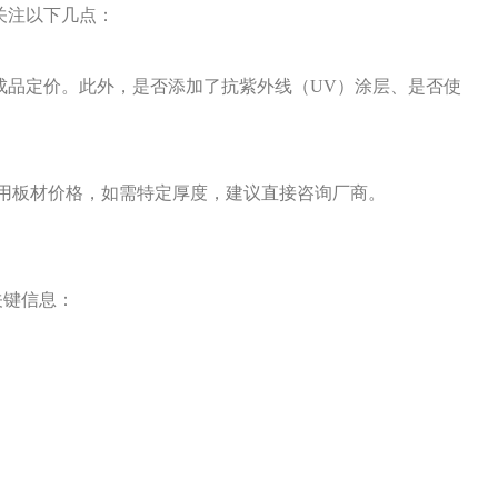
关注以下几点：
成品定价。此外，是否添加了抗紫外线（UV）涂层、是否使
用板材价格，如需特定厚度，建议直接咨询厂商。
关键信息：