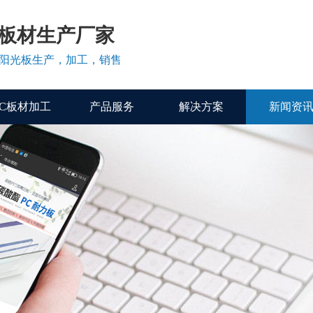
C板材生产厂家
、阳光板生产，加工，销售
PC板材加工
产品服务
解决方案
新闻资